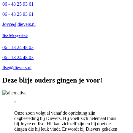
06 - 48 25 93 61
06 - 48 25 93 61
Joyce@dievers.nl
Ilse Mengerink
06 - 18 24 48 03
06 - 18 24 48 03
Ilse@dievers.nl
Deze blije ouders gingen je voor!
Onze zoon volgt al vanaf de oprichting zijn
dagbesteding bij Dievers. Hij voelt zich helemaal thuis
bij Joyce en Ilse. Hij kan zichzelf zijn en hij doet de
dingen die hij leuk vindt. Er wordt bij Dievers gekeken