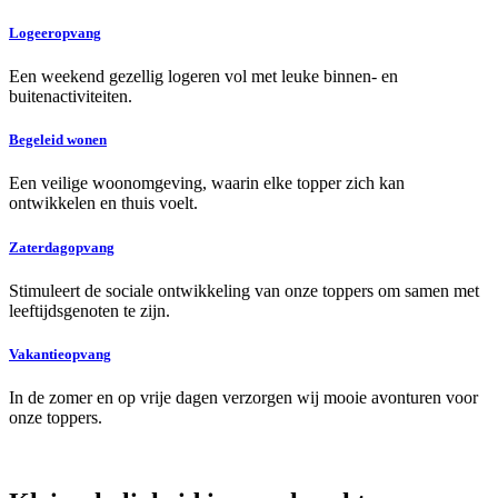
Logeeropvang
Een weekend gezellig logeren vol met leuke binnen- en
buitenactiviteiten.
Begeleid wonen
Een veilige woonomgeving, waarin elke topper zich kan
ontwikkelen en thuis voelt.
Zaterdagopvang
Stimuleert de sociale ontwikkeling van onze toppers om samen met
leeftijdsgenoten te zijn.
Vakantieopvang
In de zomer en op vrije dagen verzorgen wij mooie avonturen voor
onze toppers.